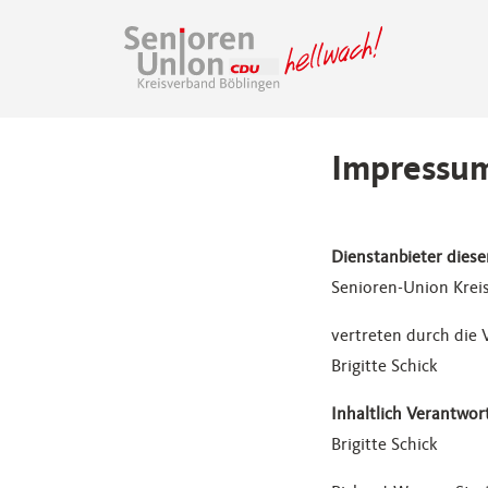
Impressu
Dienstanbieter diese
Senioren-Union Krei
vertreten durch die 
Brigitte Schick
Inhaltlich Verantwort
Brigitte Schick