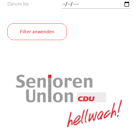
Datum bis