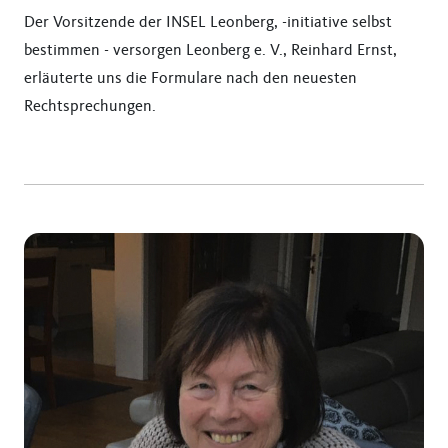
Der Vorsitzende der INSEL Leonberg, -initiative selbst
bestimmen - versorgen Leonberg e. V., Reinhard Ernst,
erläuterte uns die Formulare nach den neuesten
Rechtsprechungen.