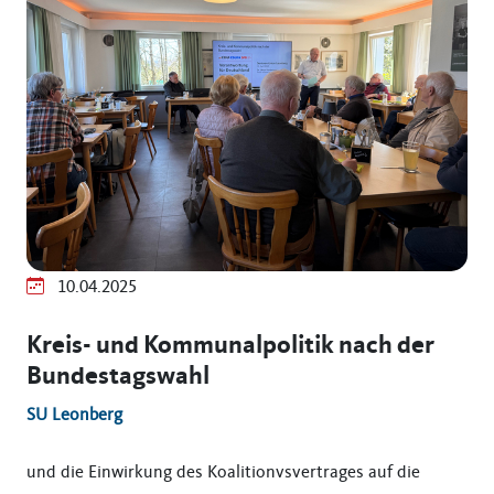
10.04.2025
Kreis- und Kommunalpolitik nach der
Bundestagswahl
SU Leonberg
und die Einwirkung des Koalitionvsvertrages auf die