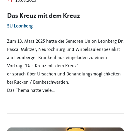
13.03.2025
Das Kreuz mit dem Kreuz
SU Leonberg
Zum 13. März 2025 hatte die Senioren Union Leonberg Dr.
Pascal Militzer, Neurochirurg und Wirbelsäulenspezialist
am Leonberger Krankenhaus eingeladen zu einem
Vortrag: "Das Kreuz mit dem Kreuz"
er sprach über Ursachen und Behandlungsmöglichkeiten
bei Rücken / Beinbeschwerden.
Das Thema hatte viele…