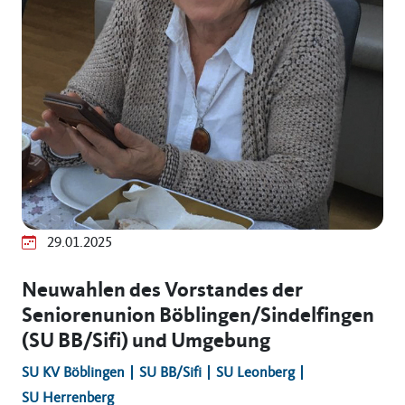
29.01.2025
Neuwahlen des Vorstandes der
Seniorenunion Böblingen/Sindelfingen
(SU BB/Sifi) und Umgebung
SU KV Böblingen
SU BB/Sifi
SU Leonberg
SU Herrenberg