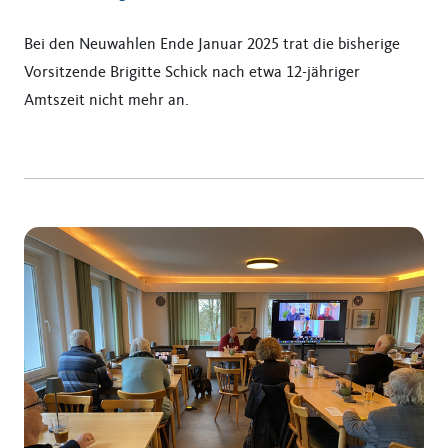
Bei den Neuwahlen Ende Januar 2025 trat die bisherige
Vorsitzende Brigitte Schick nach etwa 12-jähriger
Amtszeit nicht mehr an.