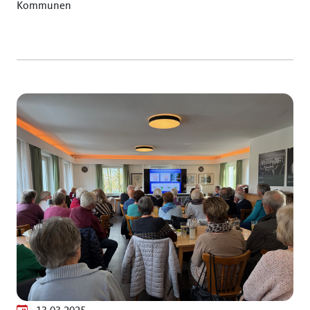
Kommunen