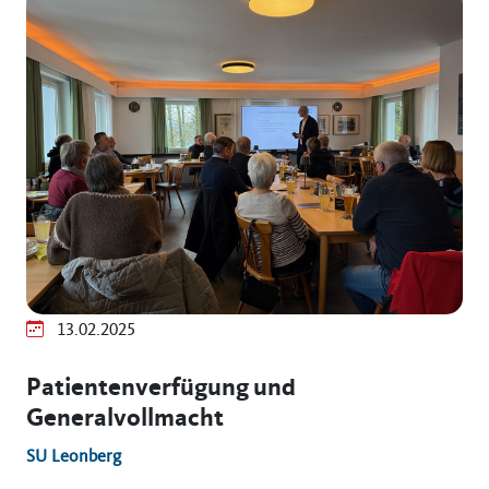
13.02.2025
Patientenverfügung und
Generalvollmacht
SU Leonberg