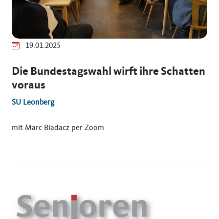
19.01.2025
Die Bundestagswahl wirft ihre Schatten
voraus
SU Leonberg
mit Marc Biadacz per Zoom