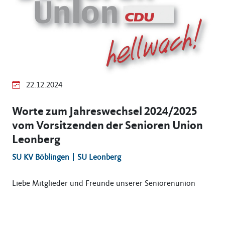
22.12.2024
Worte zum Jahreswechsel 2024/2025
vom Vorsitzenden der Senioren Union
Leonberg
SU KV Böblingen
SU Leonberg
Liebe Mitglieder und Freunde unserer Seniorenunion
Leonberg,
gestatten Sie mir auch dieses Jahr ein paar Anmerkungen