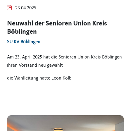
23.04.2025
Neuwahl der Senioren Union Kreis
Böblingen
SU KV Böblingen
Am 23. April 2025 hat die Senioren Union Kreis Böblingen
ihren Vorstand neu gewählt
die Wahlleitung hatte Leon Kolb